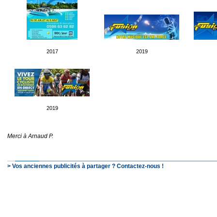
2017
2019
2019
Merci à Arnaud P.
> Vos anciennes publicités à partager ? Contactez-nous !