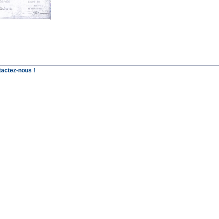
tactez-nous !