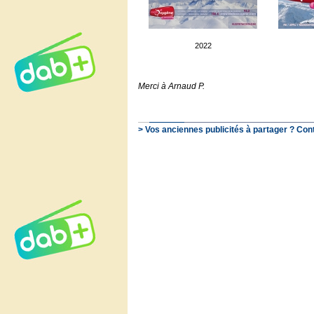
2022
Merci à Arnaud P.
> Vos anciennes publicités à partager ? Con