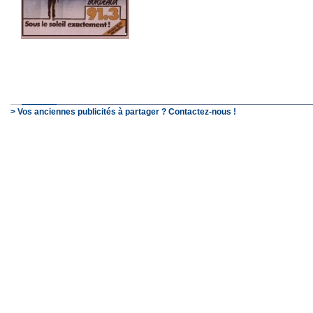
> Vos anciennes publicités à partager ? Contactez-nous !