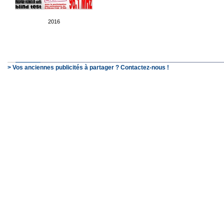
2016
> Vos anciennes publicités à partager ? Contactez-nous !