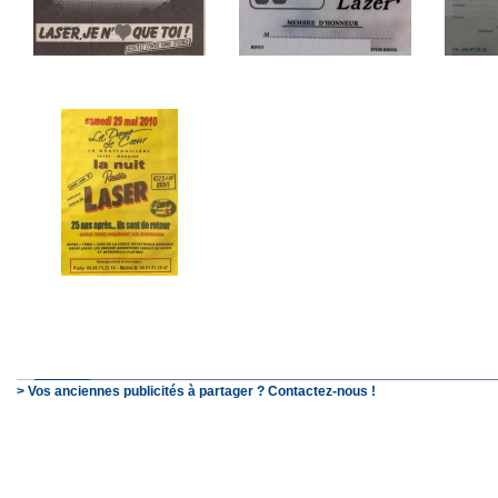
> Vos anciennes publicités à partager ? Contactez-nous !