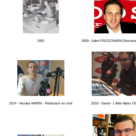
1982
2009- Julien FROGONARA Directeu
2014 - Nicolas MARIN - Rédacteur en chef
2016 - David - L'After Alpes 