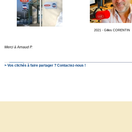
2021 - Gilles CORENTIN
Merci à Arnaud P.
> Vos clichés à faire partager ? Contactez-nous !