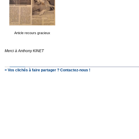
Article recours gracieux
Merci à Anthony KINET
> Vos clichés à faire partager ? Contactez-nous !