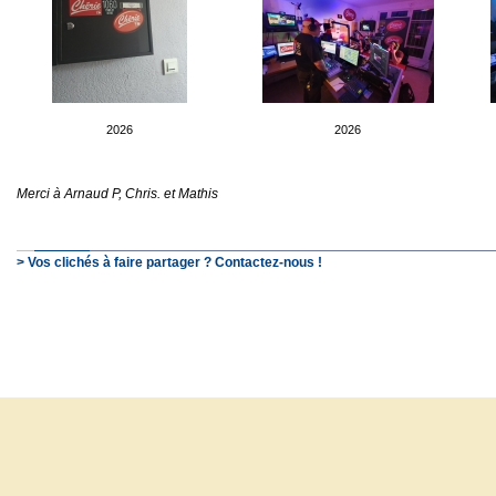
2026
2026
Merci à Arnaud P, Chris. et Mathis
> Vos clichés à faire partager ? Contactez-nous !