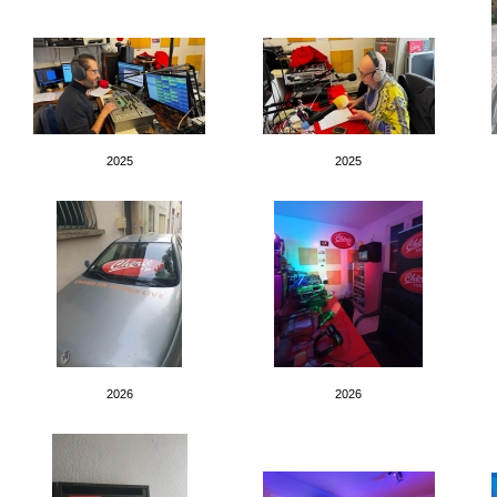
2025
2025
2026
2026