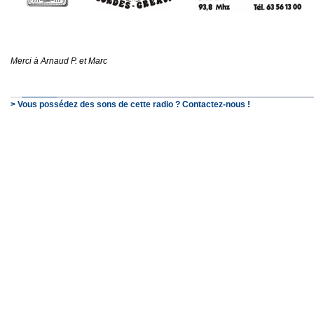
Merci à Arnaud P. et Marc
> Vous possédez des sons de cette radio ? Contactez-nous !