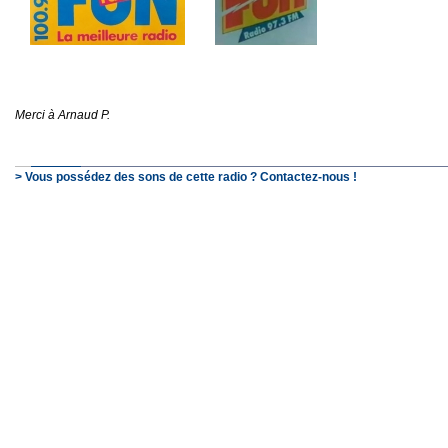
Merci à Arnaud P.
> Vous possédez des sons de cette radio ? Contactez-nous !