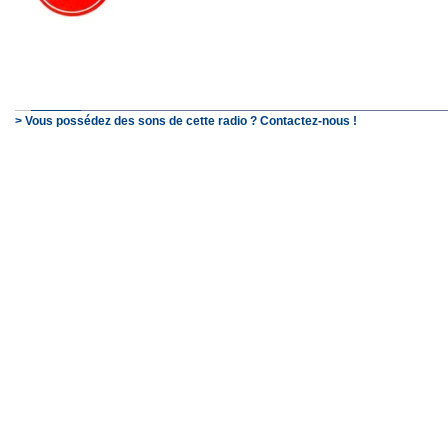
> Vous possédez des sons de cette radio ? Contactez-nous !