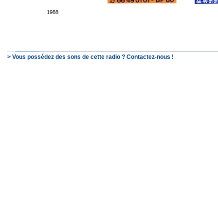
1988
> Vous possédez des sons de cette radio ? Contactez-nous !