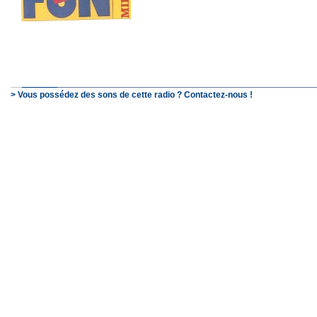
> Vous possédez des sons de cette radio ? Contactez-nous !