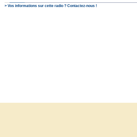
> Vos informations sur cette radio ? Contactez-nous !