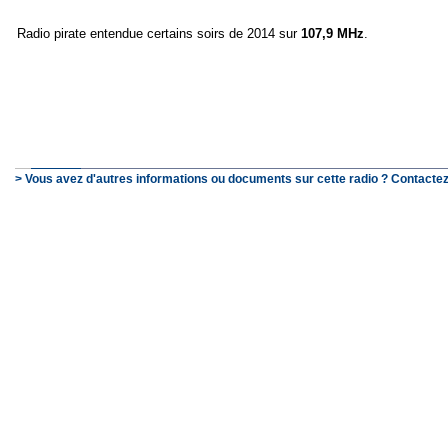
Radio pirate entendue certains soirs de 2014 sur
107,9 MHz
.
> Vous avez d'autres informations ou documents sur cette radio ? Contactez