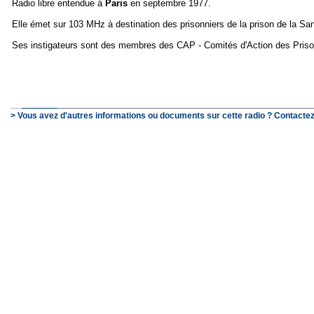
Radio libre entendue à
Paris
en septembre 1977.
Elle émet sur 103 MHz à destination des prisonniers de la prison de la Sa
Ses instigateurs sont des membres des CAP - Comités d'Action des Priso
> Vous avez d'autres informations ou documents sur cette radio ? Contactez