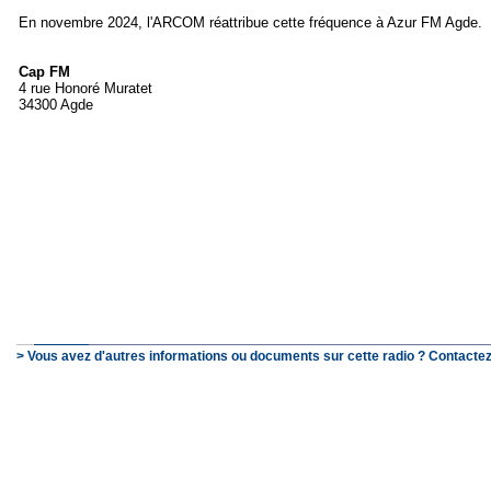
En novembre 2024, l'ARCOM réattribue cette fréquence à Azur FM Agde.
Cap FM
4 rue Honoré Muratet
34300 Agde
> Vous avez d'autres informations ou documents sur cette radio ? Contactez