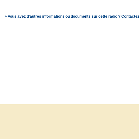
> Vous avez d'autres informations ou documents sur cette radio ? Contactez