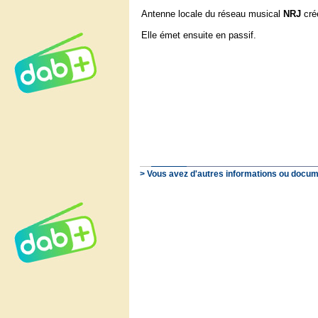
Antenne locale du réseau musical
NRJ
cré
Elle émet ensuite en passif.
> Vous avez d'autres informations ou docum