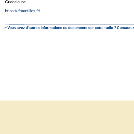
Guadeloupe
https://rfmantilles.fr/
> Vous avez d'autres informations ou documents sur cette radio ? Contactez