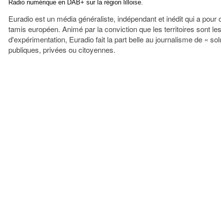
Radio numérique en DAB+ sur la région lilloise.
Euradio est un média généraliste, indépendant et inédit qui a pour
tamis européen. Animé par la conviction que les territoires sont les
d'expérimentation, Euradio fait la part belle au journalisme de « solut
publiques, privées ou citoyennes.