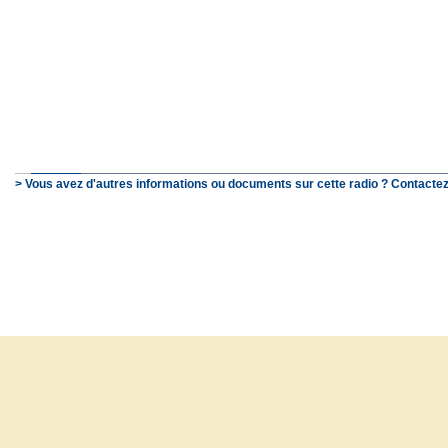
> Vous avez d'autres informations ou documents sur cette radio ? Contactez