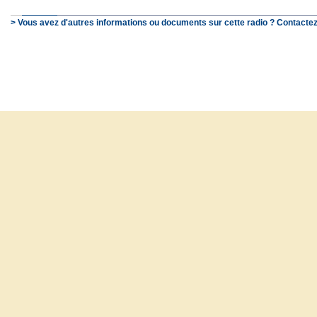
> Vous avez d'autres informations ou documents sur cette radio ? Contactez