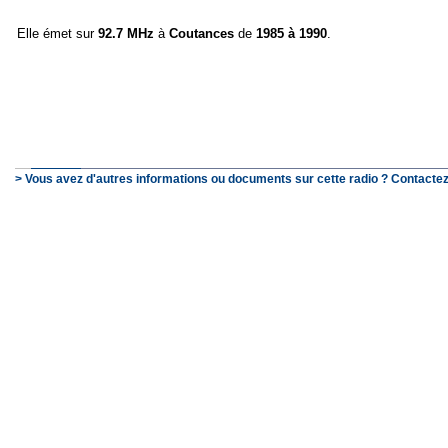
Elle émet sur
92.7 MHz
à
Coutances
de
1985 à 1990
.
> Vous avez d'autres informations ou documents sur cette radio ? Contactez