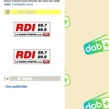
Nous n'avons pas encore de sons de cette
radio.
Contactez-nous
- Ses publicités