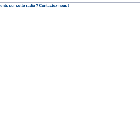
ents sur cette radio ? Contactez-nous !