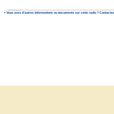
> Vous avez d'autres informations ou documents sur cette radio ? Contactez