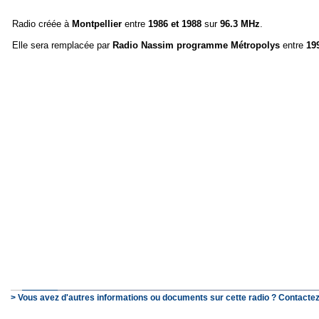
Radio créée à
Montpellier
entre
1986 et 1988
sur
96.3 MHz
.
Elle sera remplacée par
Radio Nassim programme Métropolys
entre
19
> Vous avez d'autres informations ou documents sur cette radio ? Contactez