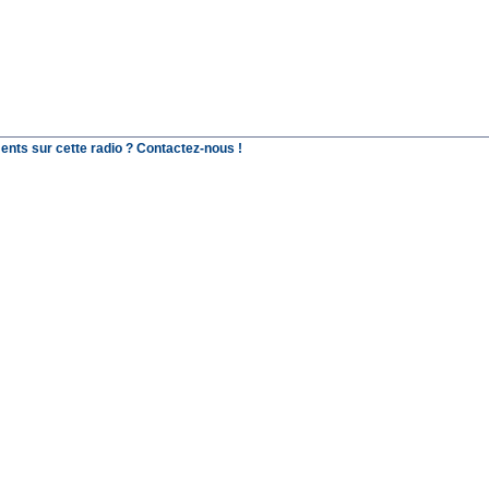
ents sur cette radio ? Contactez-nous !