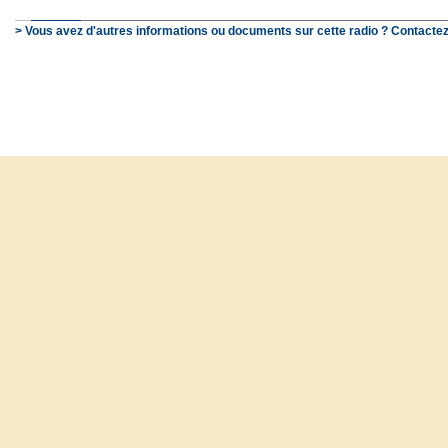
> Vous avez d'autres informations ou documents sur cette radio ? Contactez