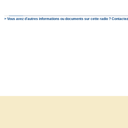
> Vous avez d'autres informations ou documents sur cette radio ? Contactez