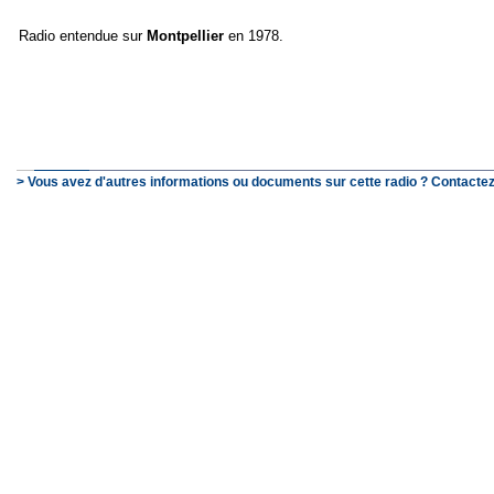
Radio entendue sur
Montpellier
en 1978.
> Vous avez d'autres informations ou documents sur cette radio ? Contactez