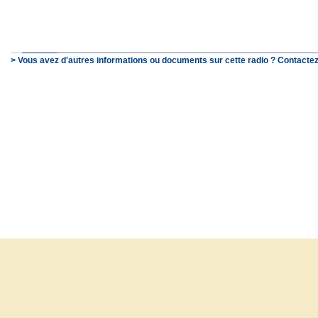
> Vous avez d'autres informations ou documents sur cette radio ? Contactez