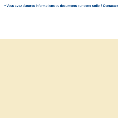
> Vous avez d'autres informations ou documents sur cette radio ? Contactez
© SchooP - 2000-2021 - 