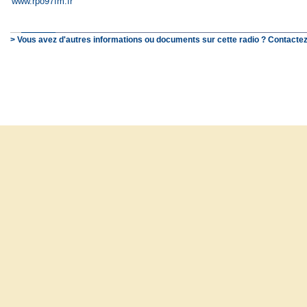
www.rpo97fm.fr
> Vous avez d'autres informations ou documents sur cette radio ? Contactez