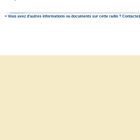
> Vous avez d'autres informations ou documents sur cette radio ? Contactez