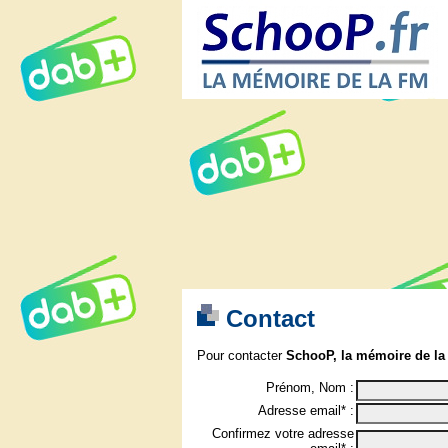
Contact
Pour contacter
SchooP, la mémoire de la
Prénom, Nom :
Adresse email* :
Confirmez votre adresse