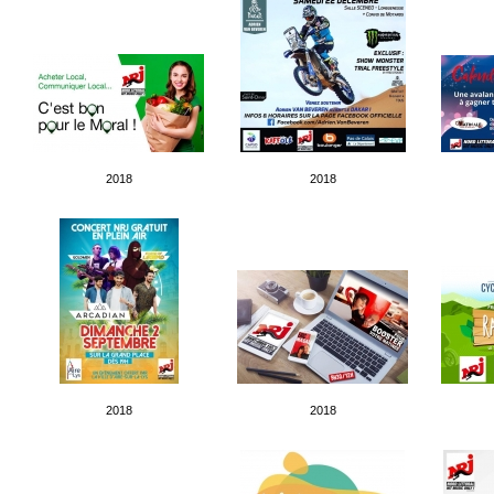
2018
2018
2018
2018