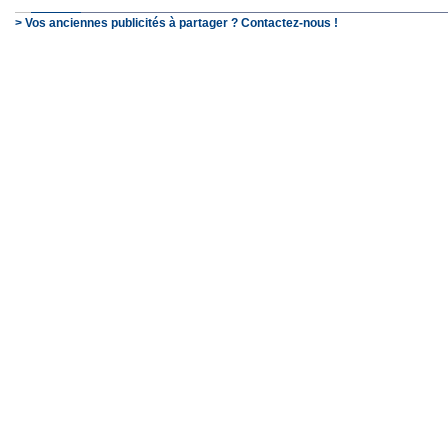
> Vos anciennes publicités à partager ? Contactez-nous !