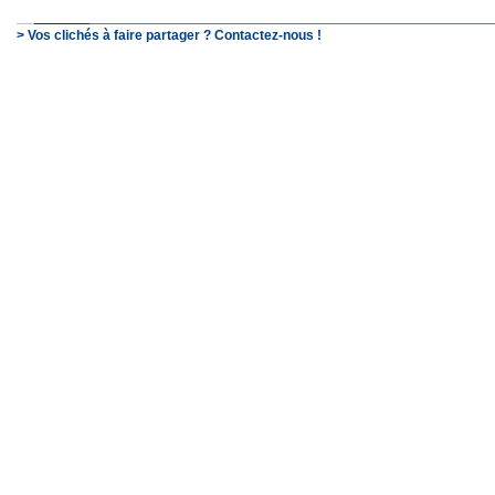
> Vos clichés à faire partager ? Contactez-nous !