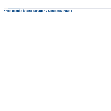
> Vos clichés à faire partager ? Contactez-nous !