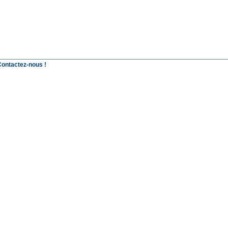
Contactez-nous !