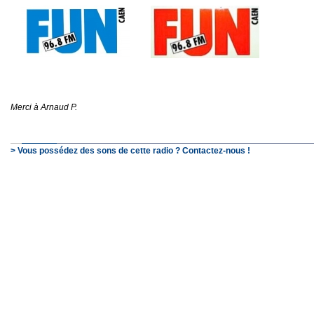
Merci à Arnaud P.
> Vous possédez des sons de cette radio ? Contactez-nous !