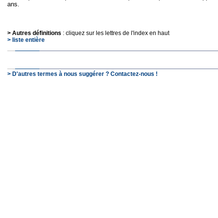
ans.
> Autres définitions
: cliquez sur les lettres de l'index en haut
> liste entière
> D'autres termes à nous suggérer ? Contactez-nous !