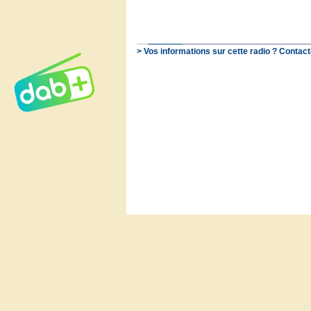
> Vos informations sur cette radio ? Contact