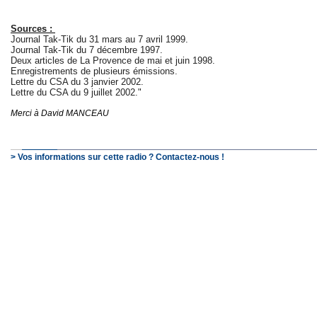
Sources :
Journal Tak-Tik du 31 mars au 7 avril 1999.
Journal Tak-Tik du 7 décembre 1997.
Deux articles de La Provence de mai et juin 1998.
Enregistrements de plusieurs émissions.
Lettre du CSA du 3 janvier 2002.
Lettre du CSA du 9 juillet 2002."
Merci à David MANCEAU
> Vos informations sur cette radio ? Contactez-nous !