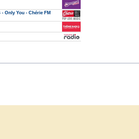
 - Only You - Chérie FM