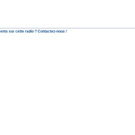
ents sur cette radio ? Contactez-nous !