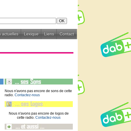
 actuelles
Lexique
Liens
Contact
Nous n'avons pas encore de sons de cette
radio.
Contactez-nous
Nous n'avons pas encore de logos de
cette radio.
Contactez-nous