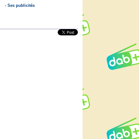
- Ses publicités