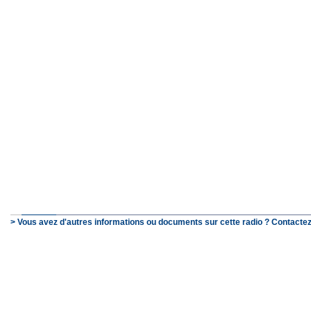
> Vous avez d'autres informations ou documents sur cette radio ? Contactez