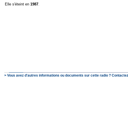
Elle s'éteint en
1987
.
> Vous avez d'autres informations ou documents sur cette radio ? Contactez