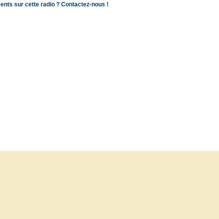
ents sur cette radio ? Contactez-nous !