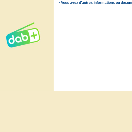
> Vous avez d'autres informations ou docum